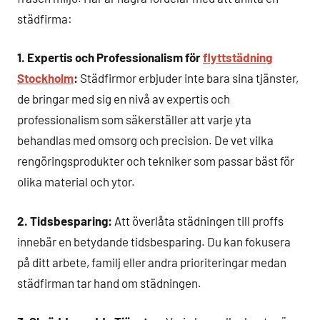
städfirma:
1. Expertis och Professionalism för
flyttstädning
Stockholm
:
Städfirmor erbjuder inte bara sina tjänster,
de bringar med sig en nivå av expertis och
professionalism som säkerställer att varje yta
behandlas med omsorg och precision. De vet vilka
rengöringsprodukter och tekniker som passar bäst för
olika material och ytor.
2. Tidsbesparing:
Att överlåta städningen till proffs
innebär en betydande tidsbesparing. Du kan fokusera
på ditt arbete, familj eller andra prioriteringar medan
städfirman tar hand om städningen.